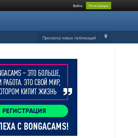
Войти
Регистрация
Просмотр новых публикаций