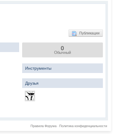
Публикации
0
Обычный
Инструменты
Друзья
Правила Форума
·
Политика конфиденциальности