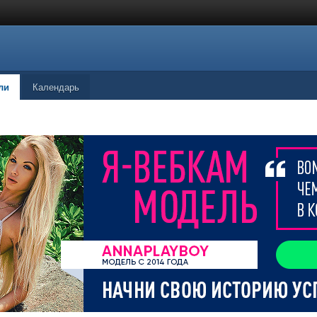
ли
Календарь