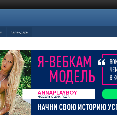
ли
Календарь