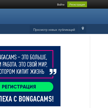
Войти
Регистрация
Просмотр новых публикаций