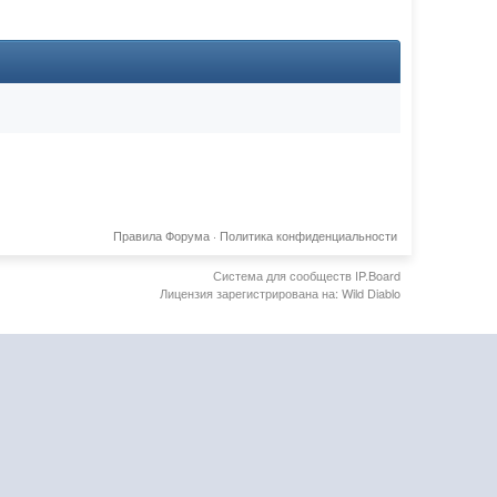
Правила Форума
·
Политика конфиденциальности
Система для сообществ
IP.Board
Лицензия зарегистрирована на: Wild Diablo