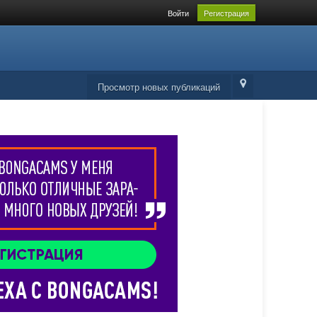
Войти
Регистрация
Просмотр новых публикаций