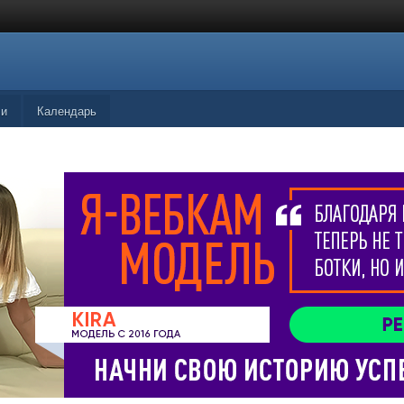
ли
Календарь