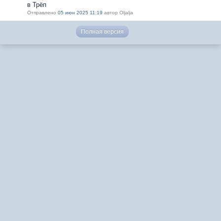
в Трёп
Отправлено
05 июн 2025 11:19
автор Oljalja
Полная версия