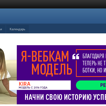
ли
Календарь