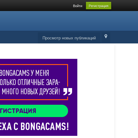
Войти
Регистрация
Просмотр новых публикаций