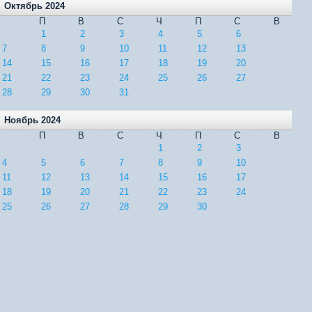
Октябрь 2024
П
В
С
Ч
П
С
В
1
2
3
4
5
6
7
8
9
10
11
12
13
14
15
16
17
18
19
20
21
22
23
24
25
26
27
28
29
30
31
Ноябрь 2024
П
В
С
Ч
П
С
В
1
2
3
4
5
6
7
8
9
10
11
12
13
14
15
16
17
18
19
20
21
22
23
24
25
26
27
28
29
30